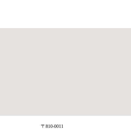
〒810-0011