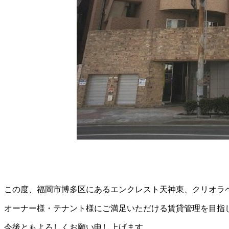
この度、福岡市博多区にあるエンクレスト天神東、クリオラ
オーナー様・テナント様にご満足いただける賃貸管理を目指
今後ともよろしくお願い申し上げます。