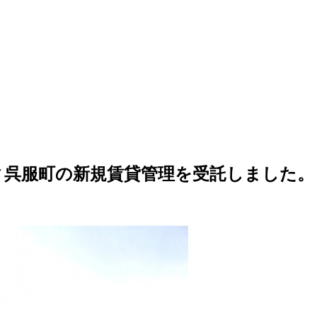
ィ呉服町の新規賃貸管理を受託しました。