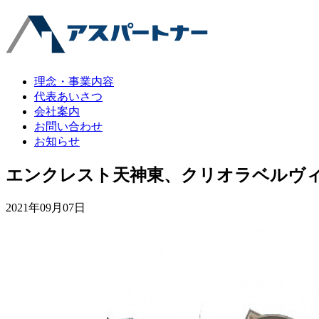
理念・事業内容
代表あいさつ
会社案内
お問い合わせ
お知らせ
エンクレスト天神東、クリオラベルヴ
2021年09月07日