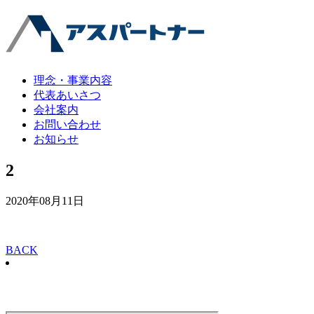
理念・事業内容
代表あいさつ
会社案内
お問い合わせ
お知らせ
2
2020年08月11日
BACK