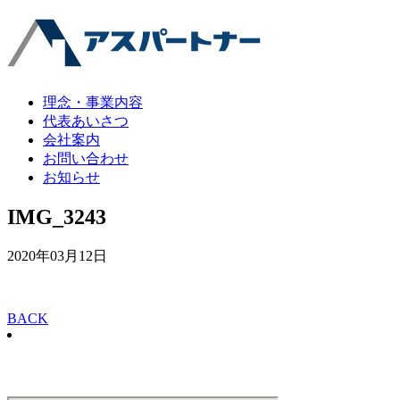
理念・事業内容
代表あいさつ
会社案内
お問い合わせ
お知らせ
IMG_3243
2020年03月12日
BACK