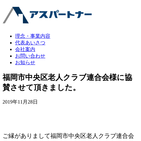
理念・事業内容
代表あいさつ
会社案内
お問い合わせ
お知らせ
福岡市中央区老人クラブ連合会様に協
賛させて頂きました。
2019年11月28日
ご縁がありまして福岡市中央区老人クラブ連合会