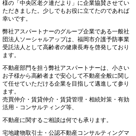
様の「中央区老ク連だより」に企業協賛させてい
ただきました。少しでもお役に立てたのであれば
幸いです。
弊社アスパートナーのグループ企業である一般社
団法人ソーシャルアップは、福岡市介護予防事業
受託法人として高齢者の健康長寿を啓発しており
ます。
不動産部門を担う弊社アスパートナーは、小さい
お子様から高齢者まで安心して不動産全般に関し
て任せていただける企業を目指して邁進して参り
ます。
売買仲介・賃貸仲介・賃貸管理・相続対策・有効
活用・コンサルティング等、
不動産に関するご相談は何でも承ります。
宅地建物取引士・公認不動産コンサルティングマ