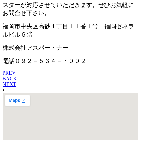
スターが対応させていただきます。ぜひお気軽に
お問合せ下さい。
福岡市中央区高砂１丁目１１番１号 福岡ゼネラ
ルビル６階
株式会社アスパートナー
電話０９２－５３４－７００２
PREV
BACK
NEXT