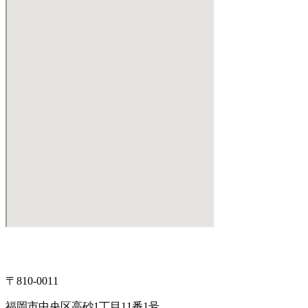
〒810-0011
福岡市中央区高砂1丁目11番1号