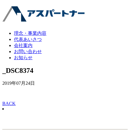
理念・事業内容
代表あいさつ
会社案内
お問い合わせ
お知らせ
_DSC8374
2019年07月24日
BACK