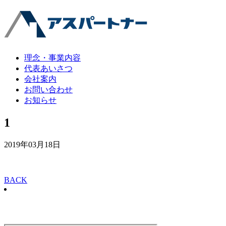
理念・事業内容
代表あいさつ
会社案内
お問い合わせ
お知らせ
1
2019年03月18日
BACK