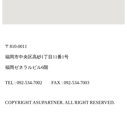
〒810-0011
福岡市中央区高砂1丁目11番1号
福岡ゼネラルビル6階
TEL : 092-534-7002 FAX : 092-534-7003
COPYRIGHT ASUPARTNER. ALL RIGHT RESERVED.