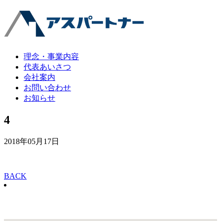
理念・事業内容
代表あいさつ
会社案内
お問い合わせ
お知らせ
4
2018年05月17日
BACK