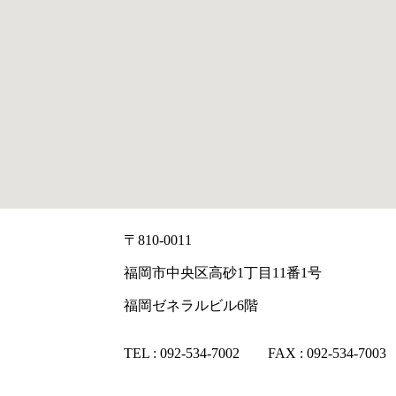
〒810-0011
福岡市中央区高砂1丁目11番1号
福岡ゼネラルビル6階
TEL : 092-534-7002 FAX : 092-534-7003