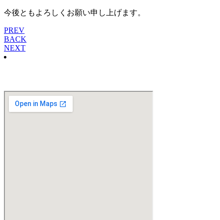
今後ともよろしくお願い申し上げます。
PREV
BACK
NEXT