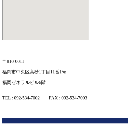
〒810-0011
福岡市中央区高砂1丁目11番1号
福岡ゼネラルビル6階
TEL : 092-534-7002 FAX : 092-534-7003