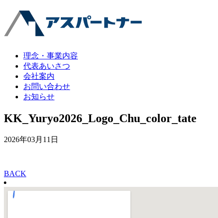
理念・事業内容
代表あいさつ
会社案内
お問い合わせ
お知らせ
KK_Yuryo2026_Logo_Chu_color_tate
2026年03月11日
BACK