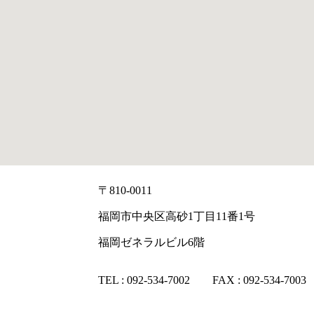
〒810-0011
福岡市中央区高砂1丁目11番1号
福岡ゼネラルビル6階
TEL : 092-534-7002 FAX : 092-534-7003