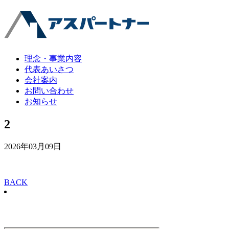
理念・事業内容
代表あいさつ
会社案内
お問い合わせ
お知らせ
2
2026年03月09日
BACK