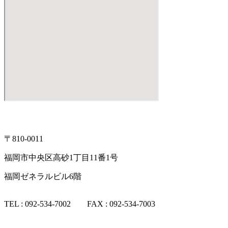
〒810-0011
福岡市中央区高砂1丁目11番1号
福岡ゼネラルビル6階
TEL : 092-534-7002 FAX : 092-534-7003