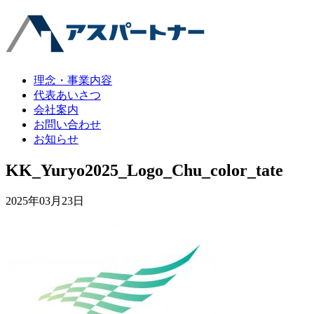
理念・事業内容
代表あいさつ
会社案内
お問い合わせ
お知らせ
KK_Yuryo2025_Logo_Chu_color_tate
2025年03月23日