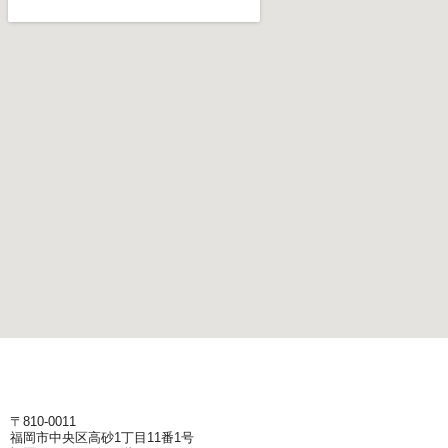
〒810-0011
福岡市中央区高砂1丁目11番1号