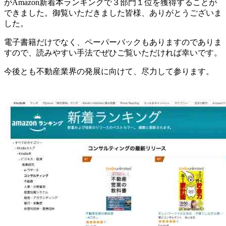
がAmazon新着本ランキングで３部門１位を獲得することが
できました。御覧いただきました皆様、ありがとうございま
した。
電子書籍だけでなく、ペーパーバックもありますのでありま
すので、読みやすい手法でぜひご覧いただければ幸いです。
今後とも不動産業界の発展に向けて、尽力して参ります。