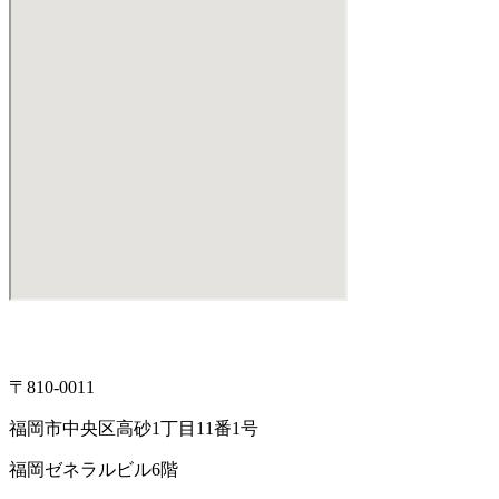
〒810-0011
福岡市中央区高砂1丁目11番1号
福岡ゼネラルビル6階