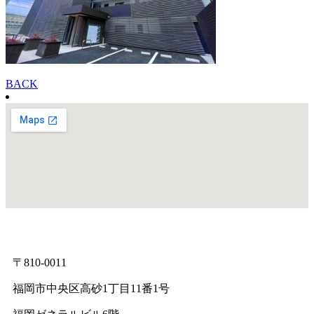
BACK
〒810-0011
福岡市中央区高砂1丁目11番1号