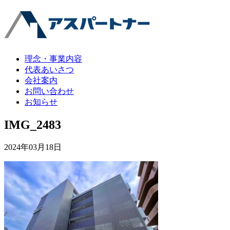
理念・事業内容
代表あいさつ
会社案内
お問い合わせ
お知らせ
IMG_2483
2024年03月18日