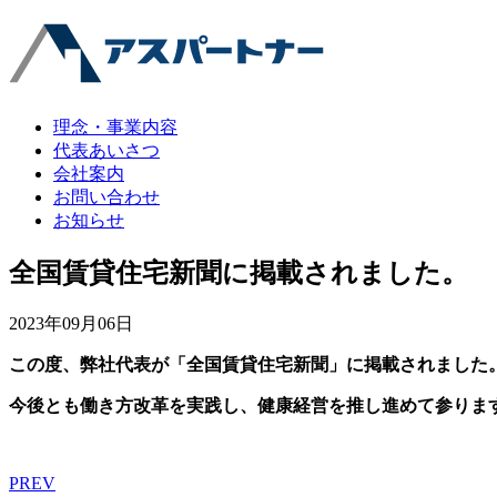
理念・事業内容
代表あいさつ
会社案内
お問い合わせ
お知らせ
全国賃貸住宅新聞に掲載されました。
2023年09月06日
この度、弊社代表が「全国賃貸住宅新聞」に掲載されました
今後とも働き方改革を実践し、健康経営を推し進めて参りま
PREV