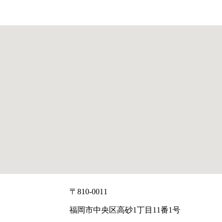
〒810-0011
福岡市中央区高砂1丁目11番1号