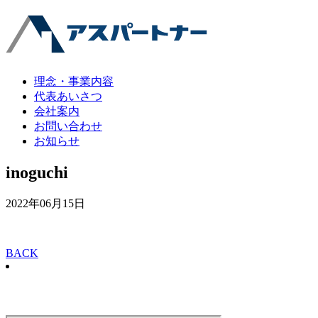
理念・事業内容
代表あいさつ
会社案内
お問い合わせ
お知らせ
inoguchi
2022年06月15日
BACK