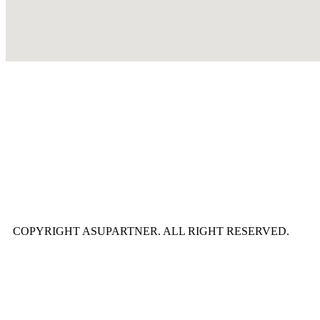
COPYRIGHT ASUPARTNER. ALL RIGHT RESERVED.