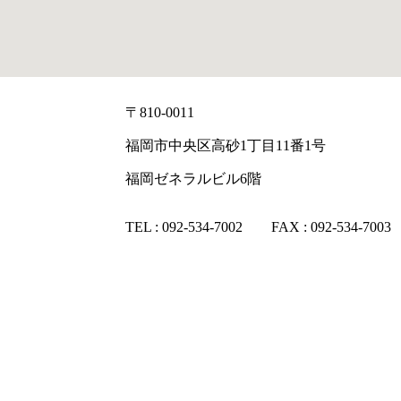
〒810-0011
福岡市中央区高砂1丁目11番1号
福岡ゼネラルビル6階
TEL : 092-534-7002 FAX : 092-534-7003