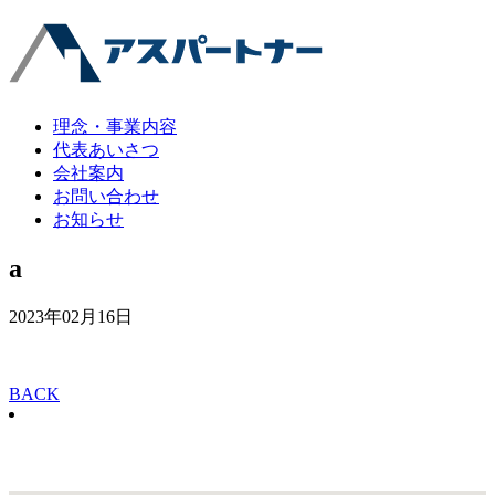
理念・事業内容
代表あいさつ
会社案内
お問い合わせ
お知らせ
a
2023年02月16日
BACK